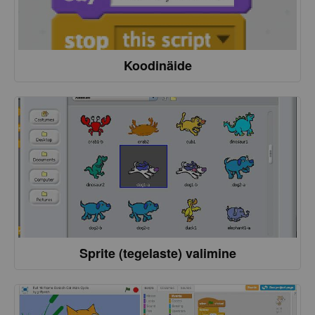
Koodinäide
Sprite (tegelaste) valimine