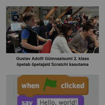
Gustav Adolfi Gümnaaisumi 2. klass
õpetab õpetajaid Scratchi kasutama