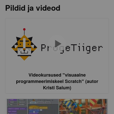
Pildid ja videod
Videokursused "visuaalne
programmeerimiskeel Scratch" (autor
Kristi Salum)