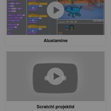
Alustamine
Scratchi projektid