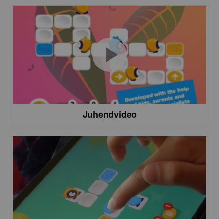
Juhendvideo