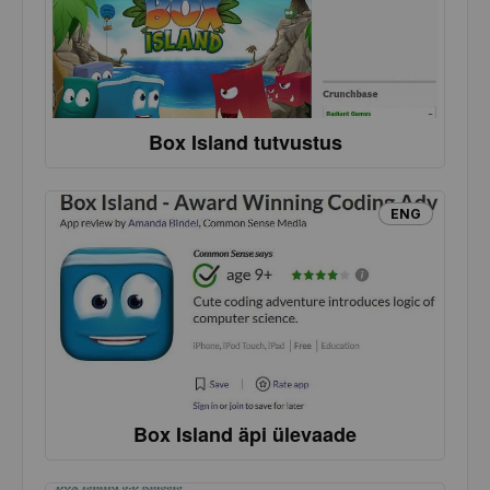
Box Island tutvustus
ENG
Box Island äpi ülevaade