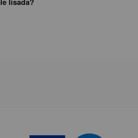
le lisada?